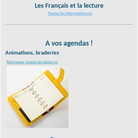
Les Français et la lecture
Toutes les informations ici
A vos agendas !
Animations, braderies
.
Retrouvez toutes les dates ici