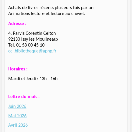
Achats de livres récents plusieurs fois par an.
Animations lecture et lecture au chevet.
Adresse :
4, Parvis Corentin Celton
92130 Issy les Moulineaux
Tel. 01 58 00 45 10
ccl.bibliotheque@aphp.fr
Horaires :
Mardi et Jeudi : 13h - 16h
Lettre du mois :
Juin 2026
Mai 2026
Avril 2026