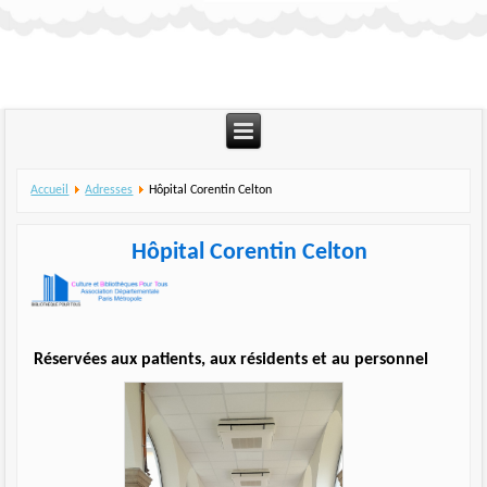
Accueil
Adresses
Hôpital Corentin Celton
Hôpital Corentin Celton
Réservées aux patients, aux résidents et au personnel