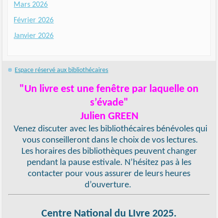
Mars 2026
Février 2026
Janvier 2026
Espace réservé aux bibliothécaires
"Un livre est une fenêtre par laquelle on
s’évade"
Julien GREEN
Venez discuter avec les bibliothécaires bénévoles qui
vous conseilleront dans le choix de vos lectures.
Les horaires des bibliothèques peuvent changer
pendant la pause estivale. N’hésitez pas à les
contacter pour vous assurer de leurs heures
d’ouverture.
Centre National du LIvre 2025.