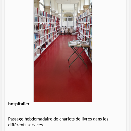
hospitalier.
Passage hebdomadaire de chariots de livres dans les
différents services.