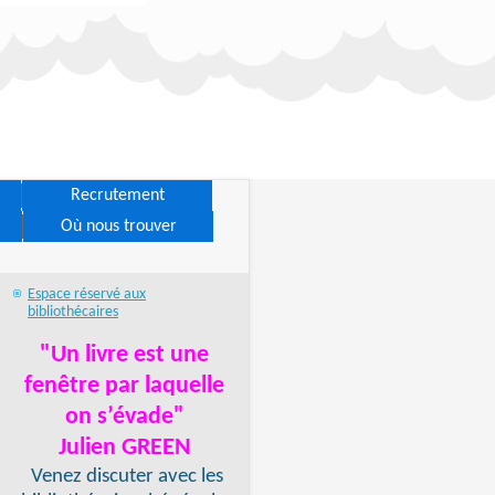
Recrutement
Où nous trouver
Espace réservé aux
bibliothécaires
"Un livre est une
fenêtre par laquelle
on s’évade"
Julien GREEN
Venez discuter avec les