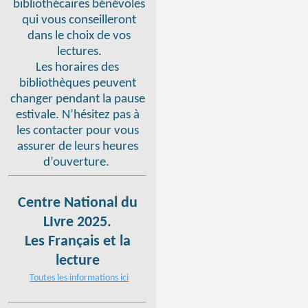
bibliothécaires bénévoles
qui vous conseilleront
dans le choix de vos
lectures.
Les horaires des
bibliothèques peuvent
changer pendant la pause
estivale. N’hésitez pas à
les contacter pour vous
assurer de leurs heures
d’ouverture.
Centre National du
LIvre 2025.
Les Français et la
lecture
Toutes les informations ici