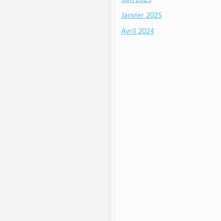
Janvier 2025
Avril 2024