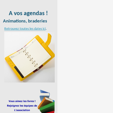
A vos agendas !
Animations, braderies
.
Retrouvez toutes les dates ici