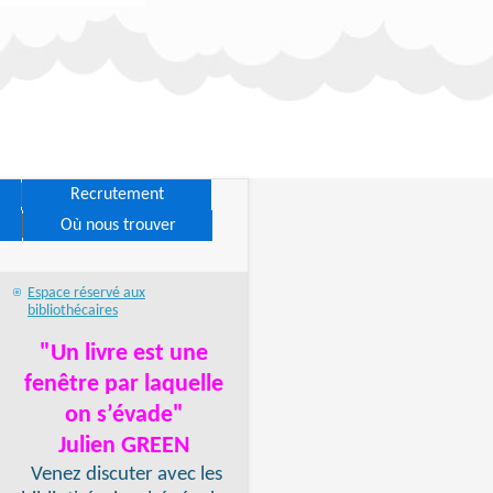
Recrutement
Où nous trouver
Espace réservé aux
bibliothécaires
"Un livre est une
fenêtre par laquelle
on s’évade"
Julien GREEN
Venez discuter avec les