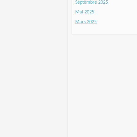
Septembre 2025
Mai 2025
Mars 2025