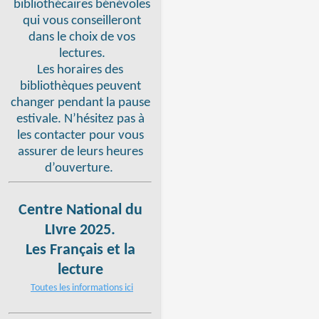
bibliothécaires bénévoles
qui vous conseilleront
dans le choix de vos
lectures.
Les horaires des
bibliothèques peuvent
changer pendant la pause
estivale. N’hésitez pas à
les contacter pour vous
assurer de leurs heures
d’ouverture.
Centre National du
LIvre 2025.
Les Français et la
lecture
Toutes les informations ici