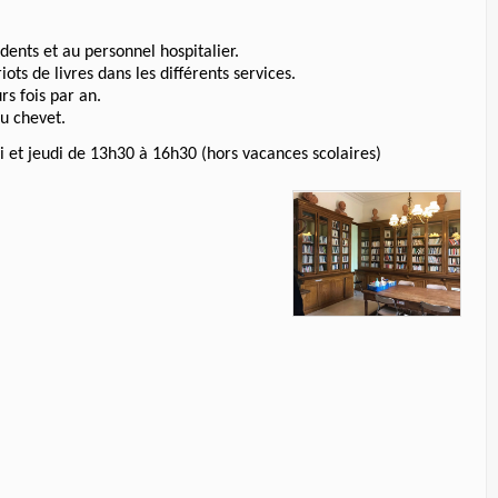
dents et au personnel hospitalier.
s de livres dans les différents services.
rs fois par an.
au chevet.
i et jeudi de 13h30 à 16h30 (hors vacances scolaires)