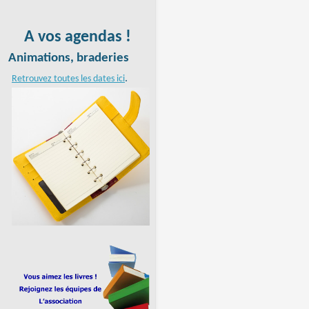
A vos agendas !
Animations, braderies
.
Retrouvez toutes les dates ici