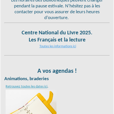
Les horaires des bibliothèques peuvent changer
pendant la pause estivale. N’hésitez pas à les
contacter pour vous assurer de leurs heures
d’ouverture.
Centre National du LIvre 2025.
Les Français et la lecture
Toutes les informations ici
A vos agendas !
Animations, braderies
.
Retrouvez toutes les dates ici