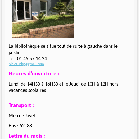
La bibliothèque se situe tout de suite à gauche dans le
jardin
Tel. 01 45 57 14 24
bib.cauchy@gmail.com
Heures d'ouverture :
Lundi de 14H30 à 16H30 et le Jeudi de 10H à 12H hors
vacances scolaires
Transport :
Métro : Javel
Bus : 62, 88
Lettre du mois
: