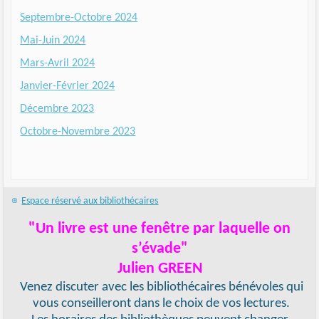
Septembre-Octobre 2024
Mai-Juin 2024
Mars-Avril 2024
Janvier-Février 2024
Décembre 2023
Octobre-Novembre 2023
Espace réservé aux bibliothécaires
"Un livre est une fenêtre par laquelle on
s’évade"
Julien GREEN
Venez discuter avec les bibliothécaires bénévoles qui
vous conseilleront dans le choix de vos lectures.