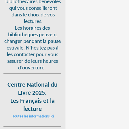
bibliothécaires bénévoles
qui vous conseilleront
dans le choix de vos
lectures.
Les horaires des
bibliothèques peuvent
changer pendant la pause
estivale. N’hésitez pas à
les contacter pour vous
assurer de leurs heures
d’ouverture.
Centre National du
LIvre 2025.
Les Français et la
lecture
Toutes les informations ici