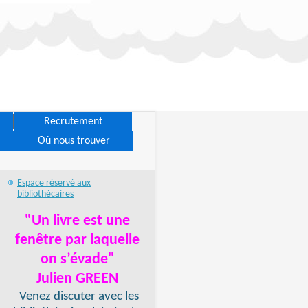
Recrutement
Où nous trouver
Espace réservé aux
bibliothécaires
"Un livre est une
fenêtre par laquelle
on s’évade"
Julien GREEN
Venez discuter avec les