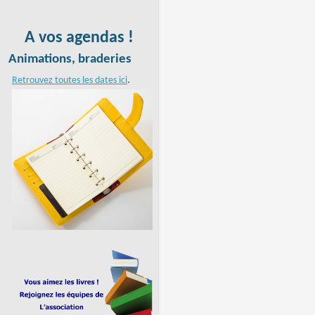
A vos agendas !
Animations, braderies
.
Retrouvez toutes les dates ici