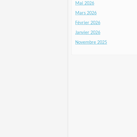
Mai 2026
Mars 2026
Février 2026
Janvier 2026
Novembre 2025