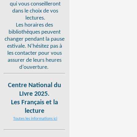
qui vous conseilleront
dans le choix de vos
lectures.
Les horaires des
bibliothèques peuvent
changer pendant la pause
estivale. N’hésitez pas à
les contacter pour vous
assurer de leurs heures
d’ouverture.
Centre National du
LIvre 2025.
Les Français et la
lecture
Toutes les informations ici