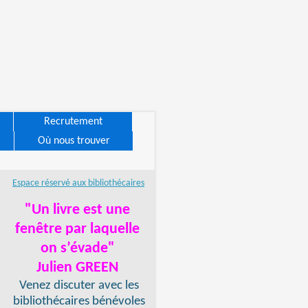
Recrutement
Où nous trouver
Espace réservé aux bibliothécaires
"Un livre est une
fenêtre par laquelle
on s’évade"
Julien GREEN
Venez discuter avec les
bibliothécaires bénévoles