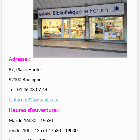
Adresse :
87, Place Haute
92100 Boulogne
Tel. 01 46 08 07 44
bibforum92@gmail.com
Heures d'ouverture :
Mardi: 16h30 - 19h30
Jeudi : 10h - 12h et 17h30 - 19h30