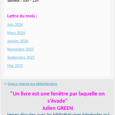
Samedi : 10h - 12h
Lettre du mois :
Juin 2026
Mars 2026
Janvier 2026
Novembre 2025
Septembre 2025
Mai 2025
Espace réservé aux bibliothécaires
"Un livre est une fenêtre par laquelle on
s’évade"
Julien GREEN