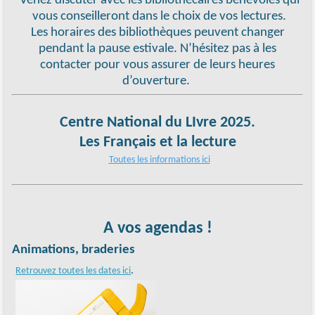
Venez discuter avec les bibliothécaires bénévoles qui
vous conseilleront dans le choix de vos lectures.
Les horaires des bibliothèques peuvent changer
pendant la pause estivale. N’hésitez pas à les
contacter pour vous assurer de leurs heures
d’ouverture.
Centre National du LIvre 2025.
Les Français et la lecture
Toutes les informations ici
A vos agendas !
Animations, braderies
.
Retrouvez toutes les dates ici