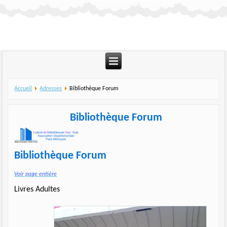
Accueil
Adresses
Bibliothèque Forum
Bibliothèque Forum
Bibliothèque Forum
Voir page entière
Livres Adultes