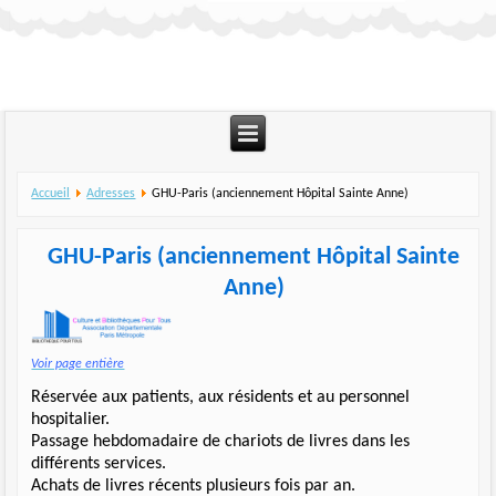
Accueil
Adresses
GHU-Paris (anciennement Hôpital Sainte Anne)
GHU-Paris (anciennement Hôpital Sainte
Anne)
Voir page entière
Réservée aux patients, aux résidents et au personnel
hospitalier.
Passage hebdomadaire de chariots de livres dans les
différents services.
Achats de livres récents plusieurs fois par an.