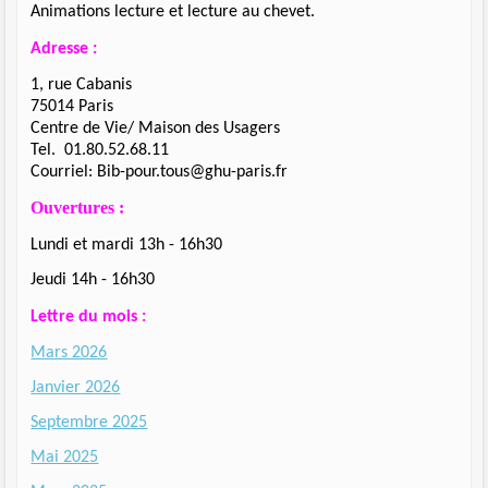
Animations lecture et lecture au chevet.
Adresse :
1, rue Cabanis
75014 Paris
Centre de Vie/ Maison des Usagers
Tel. 01.80.52.68.11
Courriel: Bib-pour.tous@ghu-paris.fr
Ouvertures :
Lundi et mardi 13h - 16h30
Jeudi 14h - 16h30
Lettre du mois :
Mars 2026
Janvier 2026
Septembre 2025
Mai 2025