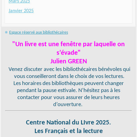
Mars 2025
Janvier 2025
Espace réservé aux bibliothécaires
"Un livre est une fenêtre par laquelle on
s’évade"
Julien GREEN
Venez discuter avec les bibliothécaires bénévoles qui
vous conseilleront dans le choix de vos lectures.
Les horaires des bibliothèques peuvent changer
pendant la pause estivale. N’hésitez pas à les
contacter pour vous assurer de leurs heures
d’ouverture.
Centre National du LIvre 2025.
Les Français et la lecture