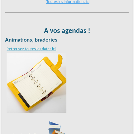
Toutes les informations ici
A vos agendas !
Animations, braderies
.
Retrouvez toutes les dates ici