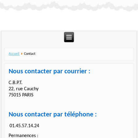
Accueil
Contact
Nous contacter par courrier :
C.B.P.T.
22, rue Cauchy
75015 PARIS
Nous contacter par téléphone :
01.45.57.14.24
Permanences :