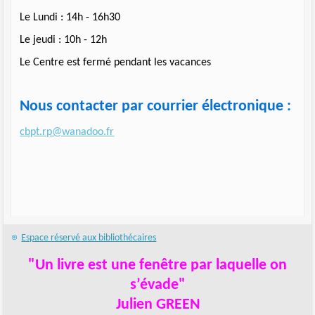
Le Lundi : 14h - 16h30
Le jeudi : 10h - 12h
Le Centre est fermé pendant les vacances
Nous contacter par courrier électronique :
cbpt.rp@wanadoo.fr
Espace réservé aux bibliothécaires
"Un livre est une fenêtre par laquelle on
s’évade"
Julien GREEN