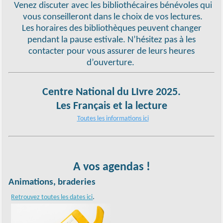
Venez discuter avec les bibliothécaires bénévoles qui
vous conseilleront dans le choix de vos lectures.
Les horaires des bibliothèques peuvent changer
pendant la pause estivale. N’hésitez pas à les
contacter pour vous assurer de leurs heures
d’ouverture.
Centre National du LIvre 2025.
Les Français et la lecture
Toutes les informations ici
A vos agendas !
Animations, braderies
.
Retrouvez toutes les dates ici