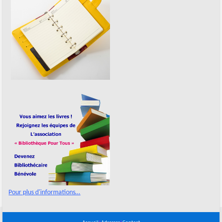
Pour plus d'informations…