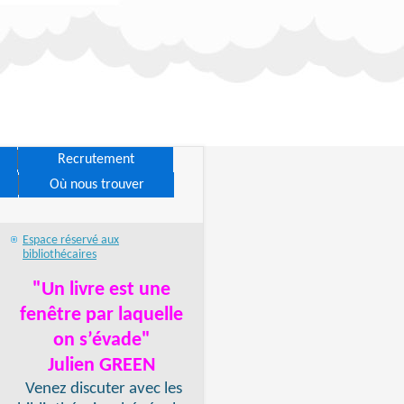
Recrutement
Où nous trouver
Espace réservé aux
bibliothécaires
"Un livre est une
fenêtre par laquelle
on s’évade"
Julien GREEN
Venez discuter avec les