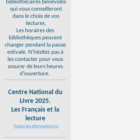
bibliothécaires bénévoles
qui vous conseilleront
dans le choix de vos
lectures.
Les horaires des
bibliothèques peuvent
changer pendant la pause
estivale. N’hésitez pas à
les contacter pour vous
assurer de leurs heures
d’ouverture.
Centre National du
LIvre 2025.
Les Français et la
lecture
Toutes les informations ici