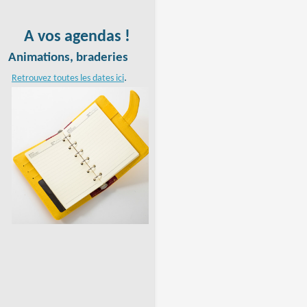
A vos agendas !
Animations, braderies
.
Retrouvez toutes les dates ici