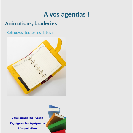
A vos agendas !
Animations, braderies
.
Retrouvez toutes les dates ici