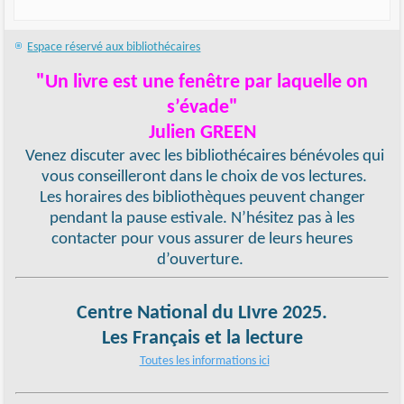
Espace réservé aux bibliothécaires
"Un livre est une fenêtre par laquelle on
s’évade"
Julien GREEN
Venez discuter avec les bibliothécaires bénévoles qui
vous conseilleront dans le choix de vos lectures.
Les horaires des bibliothèques peuvent changer
pendant la pause estivale. N’hésitez pas à les
contacter pour vous assurer de leurs heures
d’ouverture.
Centre National du LIvre 2025.
Les Français et la lecture
Toutes les informations ici