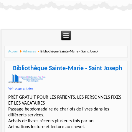
Accueil
Adresses
Bibliothèque Sainte-Marie - Saint Joseph
Bibliothèque Sainte-Marie - Saint Joseph
Voir page entière
PRÊT GRATUIT POUR LES PATIENTS, LES PERSONNELS FIXES
ET LES VACATAIRES
Passage hebdomadaire de chariots de livres dans les
différents services.
Achats de livres récents plusieurs fois par an.
Animations lecture et lecture au chevet.