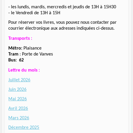
- les lundis, mardis, mercredis et jeudis de 13H à 15H30
- le Vendredi de 13H à 15H
Pour réserver vos livres, vous pouvez nous contacter par
courrier électronique aux adresses indiquées ci-dessus.
Transports :
Métro:
Plaisance
Tram
: Porte de Vanves
Bus:
62
Lettre du mois :
Juillet 2026
Juin 2026
Mai 2026
Avril 2026
Mars 2026
Décembre 2025